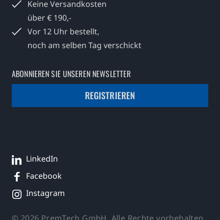
Keine Versandkosten
über € 190,-
Vor 12 Uhr bestellt,
noch am selben Tag verschickt
ABONNIEREN SIE UNSEREN NEWSLETTER
REGISTRIEREN
LinkedIn
Facebook
Instagram
© 2026 PremTech GmbH, Alle Rechte vorbehalten