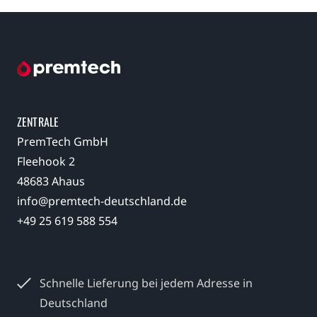
ZENTRALE
PremTech GmbH
Fleehook 2
48683 Ahaus
info@premtech-deutschland.de
+49 25 619 588 554
Schnelle Lieferung bei jedem
Adresse in
Deutschland