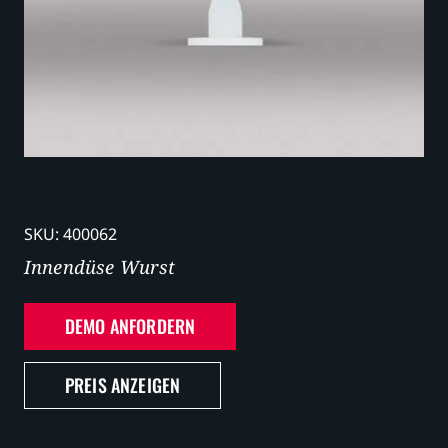
Karriere
SKU:
400062
Innendüse Wurst
DEMO ANFORDERN
PREIS ANZEIGEN