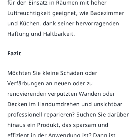
für den Einsatz in Räumen mit hoher
Luftfeuchtigkeit geeignet, wie Badezimmer
und Küchen, dank seiner hervorragenden
Haftung und Haltbarkeit.
Fazit
Möchten Sie kleine Schäden oder
Verfärbungen an neuen oder zu
renovierenden verputzten Wänden oder
Decken im Handumdrehen und unsichtbar
professionell reparieren? Suchen Sie darüber
hinaus ein Produkt, das sparsam und
effizient in der Anwendung ist? Dann ist