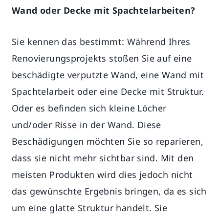
Wand oder Decke mit Spachtelarbeiten?
Karriere
Sie kennen das bestimmt: Während Ihres
Renovierungsprojekts stoßen Sie auf eine
beschädigte verputzte Wand, eine Wand mit
Spachtelarbeit oder eine Decke mit Struktur.
Oder es befinden sich kleine Löcher
und/oder Risse in der Wand. Diese
Beschädigungen möchten Sie so reparieren,
dass sie nicht mehr sichtbar sind. Mit den
meisten Produkten wird dies jedoch nicht
das gewünschte Ergebnis bringen, da es sich
um eine glatte Struktur handelt. Sie