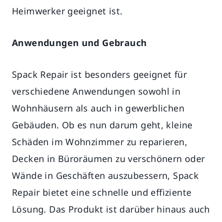
Heimwerker geeignet ist.
Anwendungen und Gebrauch
Spack Repair ist besonders geeignet für
verschiedene Anwendungen sowohl in
Wohnhäusern als auch in gewerblichen
Gebäuden. Ob es nun darum geht, kleine
Schäden im Wohnzimmer zu reparieren,
Decken in Büroräumen zu verschönern oder
Wände in Geschäften auszubessern, Spack
Repair bietet eine schnelle und effiziente
Lösung. Das Produkt ist darüber hinaus auch