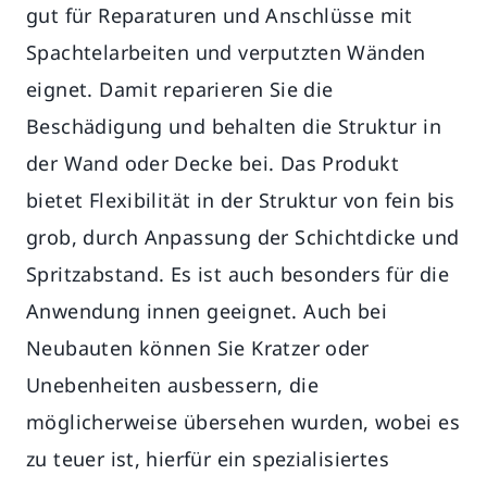
gut für Reparaturen und Anschlüsse mit
Spachtelarbeiten und verputzten Wänden
eignet. Damit reparieren Sie die
Beschädigung und behalten die Struktur in
der Wand oder Decke bei. Das Produkt
bietet Flexibilität in der Struktur von fein bis
grob, durch Anpassung der Schichtdicke und
Spritzabstand. Es ist auch besonders für die
Anwendung innen geeignet. Auch bei
Neubauten können Sie Kratzer oder
Unebenheiten ausbessern, die
möglicherweise übersehen wurden, wobei es
zu teuer ist, hierfür ein spezialisiertes