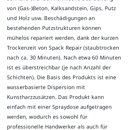
von (Gas-)Beton, Kalksandstein, Gips, Putz
und Holz usw. Beschädigungen an
bestehenden Putzstrukturen können
mühelos repariert werden, dank der kurzen
Trockenzeit von Spack Repair (staubtrocken
nach ca. 30 Minuten). Nach etwa 60 Minuten
ist es überstreichbar (je nach Anzahl der
Schichten). Die Basis des Produkts ist eine
wasserbasierte Dispersion mit
Kunstharzzusätzen. Das Produkt kann
einfach mit einer Spraydose aufgetragen
werden, wodurch es sowohl für
professionelle Handwerker als auch für