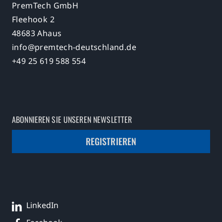
PremTech GmbH
Fleehook 2
48683 Ahaus
info@premtech-deutschland.de
+49 25 619 588 554
ABONNIEREN SIE UNSEREN NEWSLETTER
REGISTRIEREN
LinkedIn