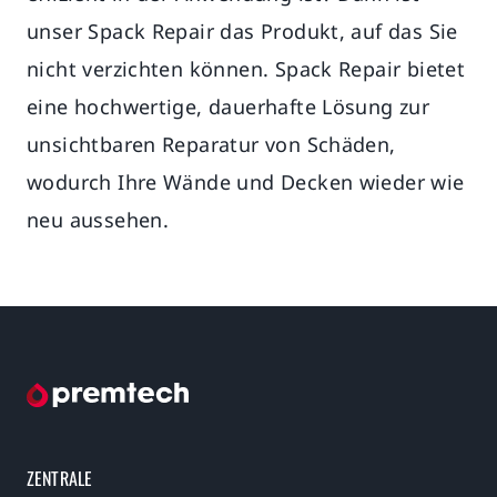
unser Spack Repair das Produkt, auf das Sie
nicht verzichten können. Spack Repair bietet
eine hochwertige, dauerhafte Lösung zur
unsichtbaren Reparatur von Schäden,
wodurch Ihre Wände und Decken wieder wie
neu aussehen.
ZENTRALE