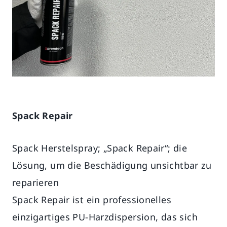
Spack Repair
Spack Herstelspray; „Spack Repair“; die
Lösung, um die Beschädigung unsichtbar zu
reparieren
Spack Repair ist ein professionelles
einzigartiges PU-Harzdispersion, das sich