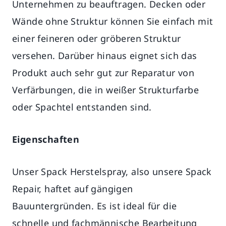
Unternehmen zu beauftragen. Decken oder
Wände ohne Struktur können Sie einfach mit
einer feineren oder gröberen Struktur
versehen. Darüber hinaus eignet sich das
Produkt auch sehr gut zur Reparatur von
Verfärbungen, die in weißer Strukturfarbe
oder Spachtel entstanden sind.
Eigenschaften
Unser Spack Herstelspray, also unsere Spack
Repair, haftet auf gängigen
Bauuntergründen. Es ist ideal für die
schnelle und fachmännische Bearbeitung