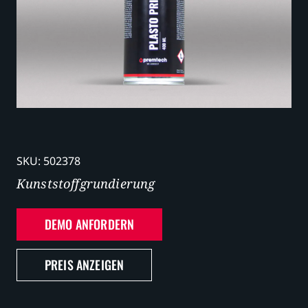
Karriere
SKU:
502378
Kunststoffgrundierung
DEMO ANFORDERN
PREIS ANZEIGEN