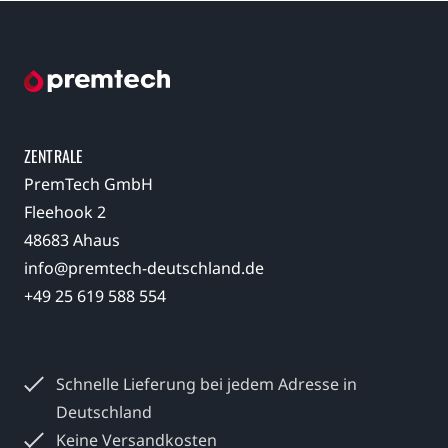
ZENTRALE
PremTech GmbH
Fleehook 2
48683 Ahaus
info@premtech-deutschland.de
+49 25 619 588 554
Schnelle Lieferung bei jedem
Adresse in
Deutschland
Keine Versandkosten