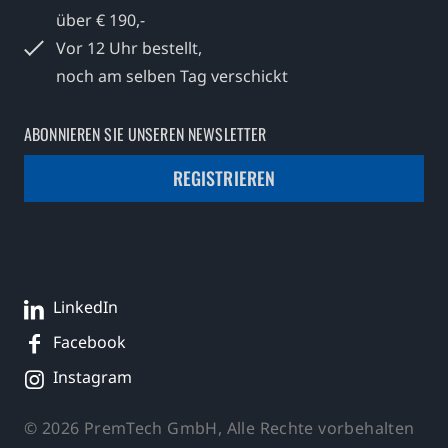
über € 190,-
Vor 12 Uhr bestellt,
noch am selben Tag verschickt
ABONNIEREN SIE UNSEREN NEWSLETTER
REGISTRIEREN
LinkedIn
Facebook
Instagram
© 2026 PremTech GmbH, Alle Rechte vorbehalten