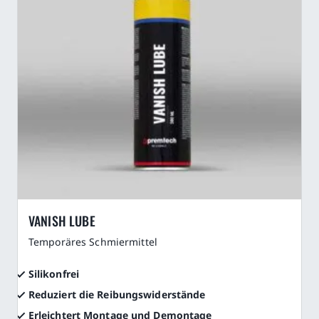
VANISH LUBE
Temporäres Schmiermittel
Silikonfrei
Reduziert die Reibungswiderstände
Erleichtert Montage und Demontage