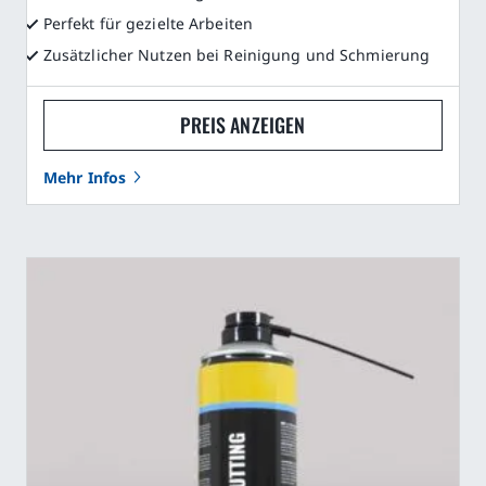
Perfekt für gezielte Arbeiten
Zusätzlicher Nutzen bei Reinigung und Schmierung
PREIS ANZEIGEN
Mehr Infos