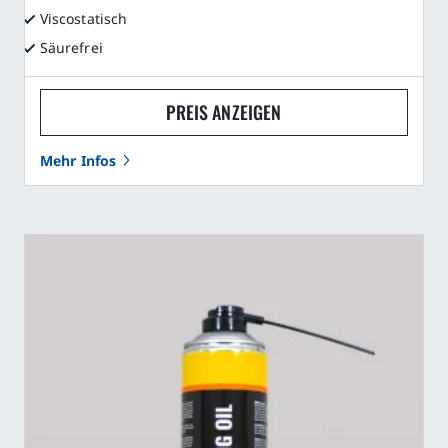
Viscostatisch
Säurefrei
PREIS ANZEIGEN
Mehr Infos