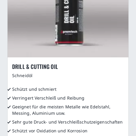
DRILL & CUTTING OIL
Schneidöl
Schützt und schmiert
Verringert Verschleiß und Reibung
Geeignet für die meisten Metalle wie Edelstahl,
Messing, Aluminium usw.
Sehr gute Druck- und Verschleißschutzeigenschaften
Schützt vor Oxidation und Korrosion