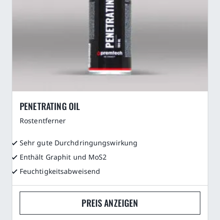
PENETRATING OIL
Rostentferner
Sehr gute Durchdringungswirkung
Enthält Graphit und MoS2
Feuchtigkeitsabweisend
PREIS ANZEIGEN