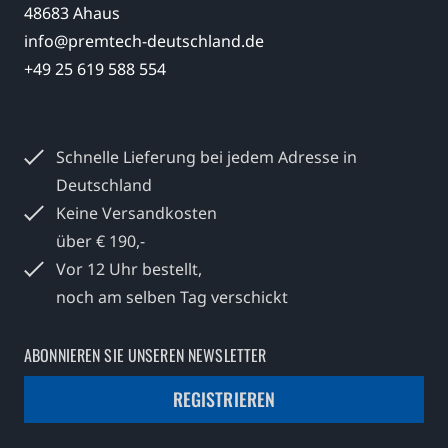
48683 Ahaus
info@premtech-deutschland.de
+49 25 619 588 554
Schnelle Lieferung bei jedem
Adresse in
Deutschland
Keine Versandkosten
über € 190,-
Vor 12 Uhr bestellt,
noch am selben Tag verschickt
ABONNIEREN SIE UNSEREN NEWSLETTER
REGISTRIEREN