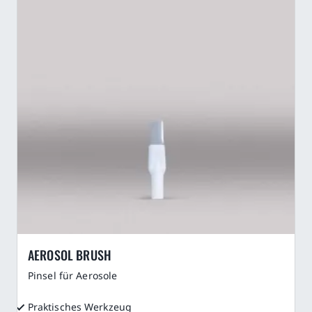
Karriere
AEROSOL BRUSH
Pinsel für Aerosole
Praktisches Werkzeug