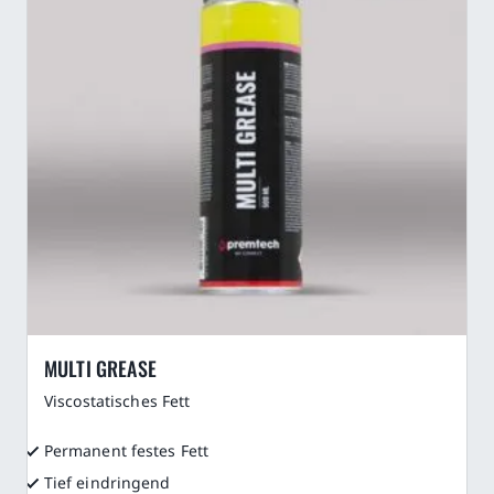
MULTI GREASE
Viscostatisches Fett
Permanent festes Fett
Tief eindringend