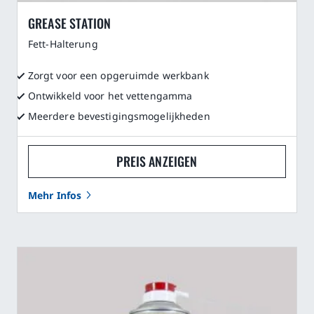
GREASE STATION
Fett-Halterung
Zorgt voor een opgeruimde werkbank
Ontwikkeld voor het vettengamma
Meerdere bevestigingsmogelijkheden
PREIS ANZEIGEN
Mehr Infos