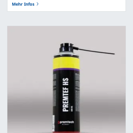
Mehr Infos