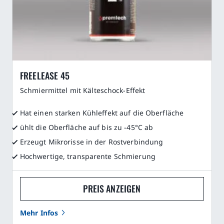
FREELEASE 45
Schmiermittel mit Kälteschock-Effekt
Hat einen starken Kühleffekt auf die Oberfläche
ühlt die Oberfläche auf bis zu -45°C ab
Erzeugt Mikrorisse in der Rostverbindung
Hochwertige, transparente Schmierung
PREIS ANZEIGEN
Mehr Infos