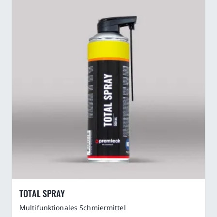
TOTAL SPRAY
Multifunktionales Schmiermittel