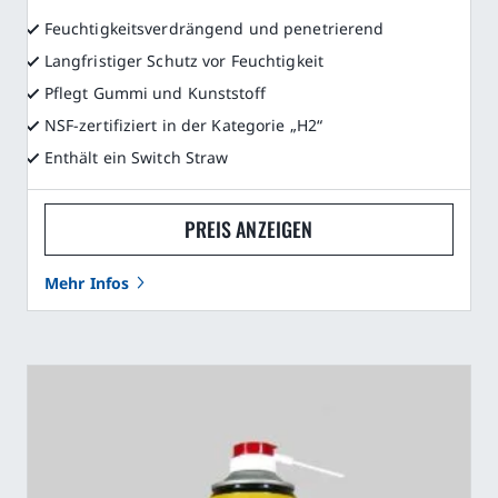
Feuchtigkeitsverdrängend und penetrierend
Langfristiger Schutz vor Feuchtigkeit
Pflegt Gummi und Kunststoff
NSF-zertifiziert in der Kategorie „H2“
Enthält ein Switch Straw
PREIS ANZEIGEN
Mehr Infos