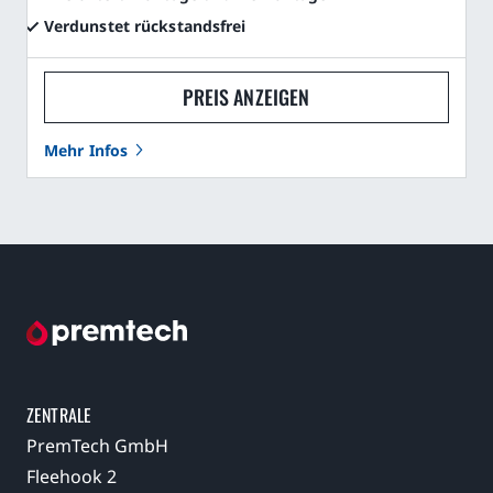
Verdunstet rückstandsfrei
PREIS ANZEIGEN
Mehr Infos
ZENTRALE
PremTech GmbH
Fleehook 2