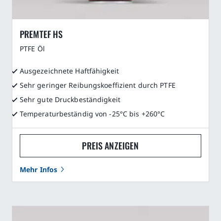
PREMTEF HS
PTFE Öl
Ausgezeichnete Haftfähigkeit
Sehr geringer Reibungskoeffizient durch PTFE
Sehr gute Druckbeständigkeit
Temperaturbeständig von -25°C bis +260°C
PREIS ANZEIGEN
Mehr Infos