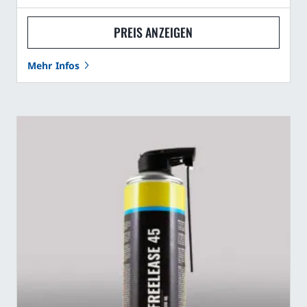
PREIS ANZEIGEN
Mehr Infos