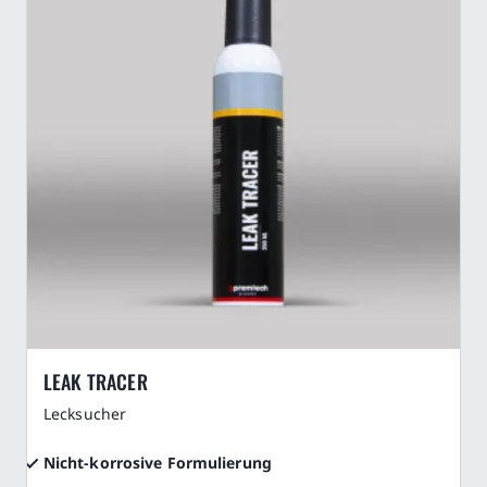
LEAK TRACER
Lecksucher
Nicht-korrosive Formulierung