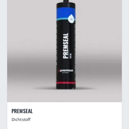
PREMSEAL
Dichtstoff