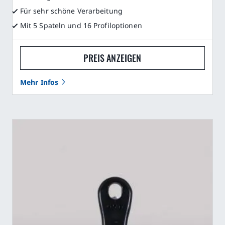
Für sehr schöne Verarbeitung
Mit 5 Spateln und 16 Profiloptionen
PREIS ANZEIGEN
Mehr Infos