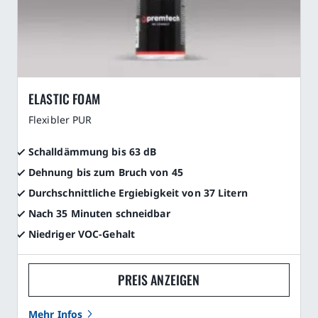
ELASTIC FOAM
Flexibler PUR
Schalldämmung bis 63 dB
Dehnung bis zum Bruch von 45
Durchschnittliche Ergiebigkeit von 37 Litern
Nach 35 Minuten schneidbar
Niedriger VOC-Gehalt
PREIS ANZEIGEN
Mehr Infos