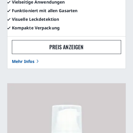
Vielseitige Anwendungen
Funktioniert mit allen Gasarten
Visuelle Leckdetektion
Kompakte Verpackung
PREIS ANZEIGEN
Mehr Infos