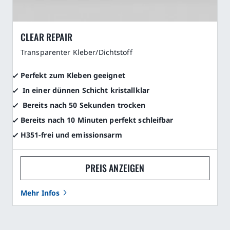
CLEAR REPAIR
Transparenter Kleber/Dichtstoff
Perfekt zum Kleben geeignet
In einer dünnen Schicht kristallklar
Bereits nach 50 Sekunden trocken
Bereits nach 10 Minuten perfekt schleifbar
H351-frei und emissionsarm
PREIS ANZEIGEN
Mehr Infos