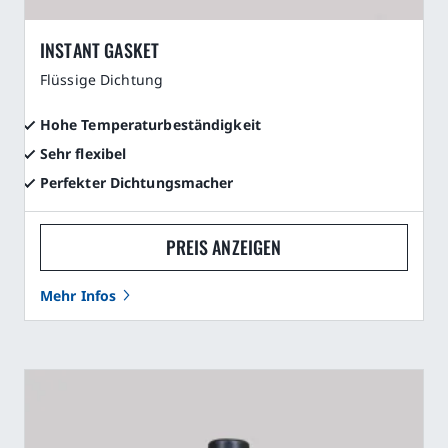
INSTANT GASKET
Flüssige Dichtung
Hohe Temperaturbeständigkeit
Sehr flexibel
Perfekter Dichtungsmacher
PREIS ANZEIGEN
Mehr Infos