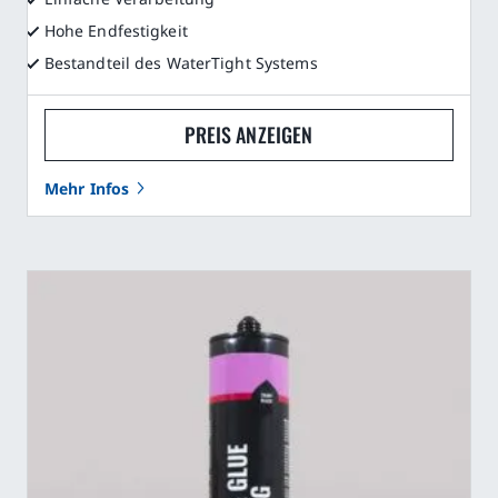
Hohe Endfestigkeit
Bestandteil des WaterTight Systems
PREIS ANZEIGEN
Mehr Infos