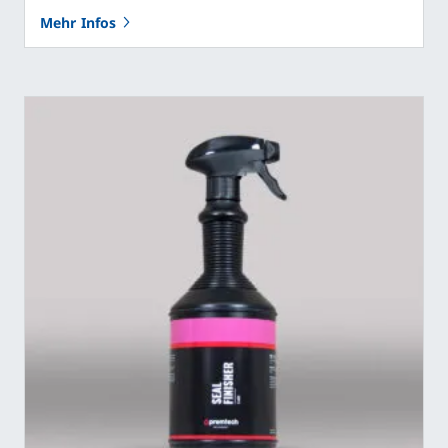
Mehr Infos