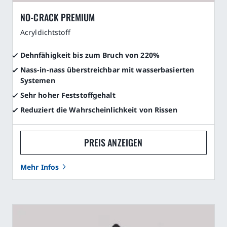
NO-CRACK PREMIUM
Acryldichtstoff
Dehnfähigkeit bis zum Bruch von 220%
Nass-in-nass überstreichbar mit wasserbasierten
Systemen
Sehr hoher Feststoffgehalt
Reduziert die Wahrscheinlichkeit von Rissen
PREIS ANZEIGEN
Mehr Infos