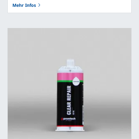
Mehr Infos