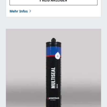
Mehr Infos