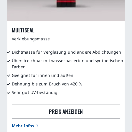
MULTISEAL
Verklebungsmasse
Dichtmasse für Verglasung und andere Abdichtungen
Überstreichbar mit wasserbasierten und synthetischen
Farben
Geeignet für innen und außen
Dehnung bis zum Bruch von 420 %
Sehr gut UV-beständig
PREIS ANZEIGEN
Mehr Infos