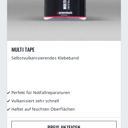
MULTI TAPE
Selbstvulkanisierendes Klebeband
Perfekt für Notfallreparaturen
Vulkanisiert sehr schnell
Haftet auf feuchten Oberflächen
PREIS ANZEIGEN