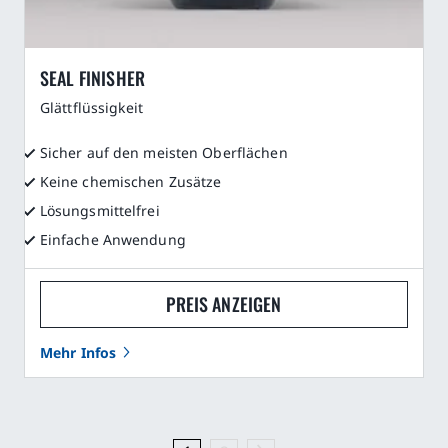
SEAL FINISHER
Glättflüssigkeit
Sicher auf den meisten Oberflächen
Keine chemischen Zusätze
Lösungsmittelfrei
Einfache Anwendung
PREIS ANZEIGEN
Mehr Infos