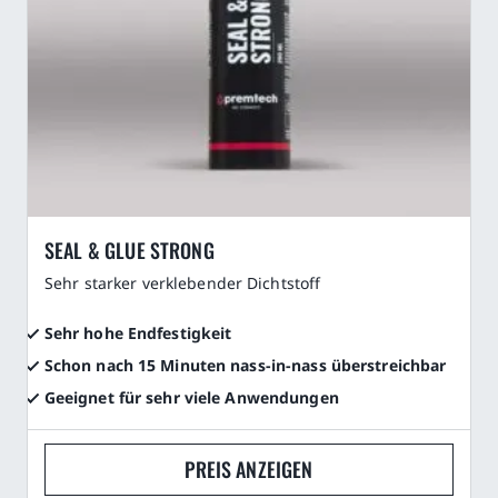
SEAL & GLUE STRONG
Sehr starker verklebender Dichtstoff
Sehr hohe Endfestigkeit
Schon nach 15 Minuten nass-in-nass überstreichbar
Geeignet für sehr viele Anwendungen
PREIS ANZEIGEN