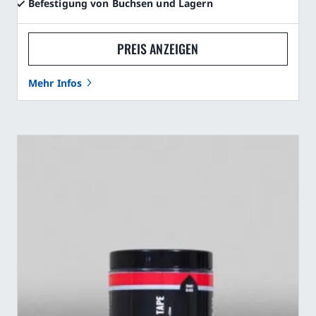
Befestigung von Buchsen und Lagern
PREIS ANZEIGEN
Mehr Infos