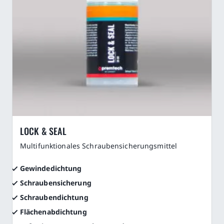
LOCK & SEAL
Multifunktionales Schraubensicherungsmittel
Gewindedichtung
Schraubensicherung
Schraubendichtung
Flächenabdichtung