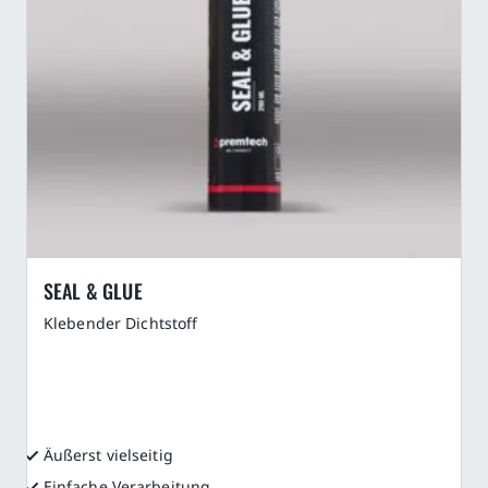
SEAL & GLUE
Klebender Dichtstoff
Äußerst vielseitig
Einfache Verarbeitung