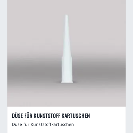
DÜSE FÜR KUNSTSTOFF KARTUSCHEN
Düse für Kunststoffkartuschen