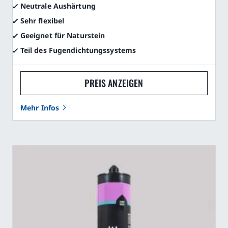
Neutrale Aushärtung
Sehr flexibel
Geeignet für Naturstein
Teil des Fugendichtungssystems
PREIS ANZEIGEN
Mehr Infos