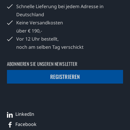
Schnelle Lieferung bei jedem
Adresse in
Deutschland
Keine Versandkosten
über € 190,-
Vor 12 Uhr bestellt,
noch am selben Tag verschickt
ABONNIEREN SIE UNSEREN NEWSLETTER
REGISTRIEREN
LinkedIn
Facebook