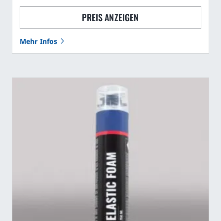
PREIS ANZEIGEN
Mehr Infos