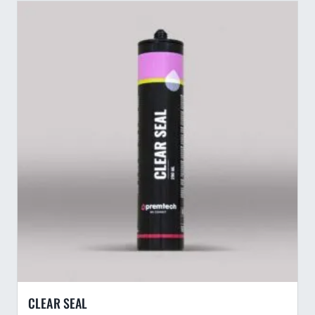
CLEAR SEAL