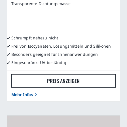
Transparente Dichtungsmasse
Schrumpft nahezu nicht
Frei von Isocyanaten, Lösungsmitteln und Silikonen
Besonders geeignet für Innenanwendungen
Eingeschränkt UV-beständig
PREIS ANZEIGEN
Mehr Infos