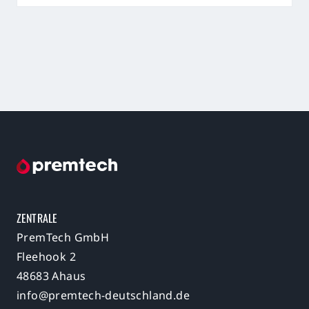
ZENTRALE
PremTech GmbH
Fleehook 2
48683 Ahaus
info@premtech-deutschland.de