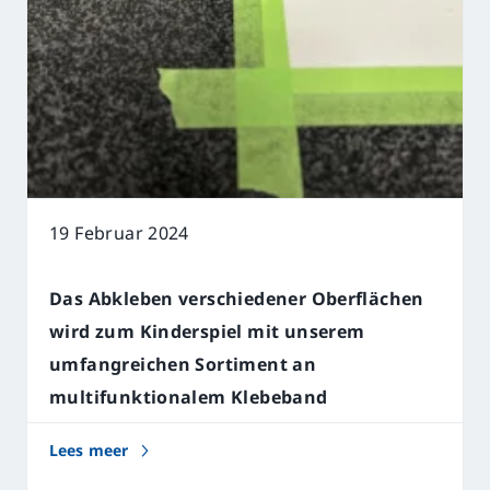
Karriere
19 Februar 2024
Das Abkleben verschiedener Oberflächen
wird zum Kinderspiel mit unserem
umfangreichen Sortiment an
multifunktionalem Klebeband
Lees meer