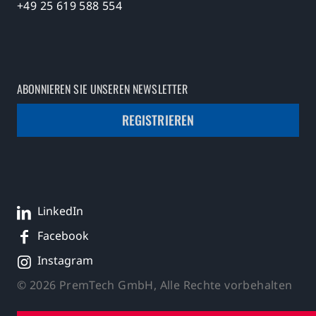
+49 25 619 588 554
ABONNIEREN SIE UNSEREN NEWSLETTER
REGISTRIEREN
LinkedIn
Facebook
Instagram
© 2026 PremTech GmbH, Alle Rechte vorbehalten