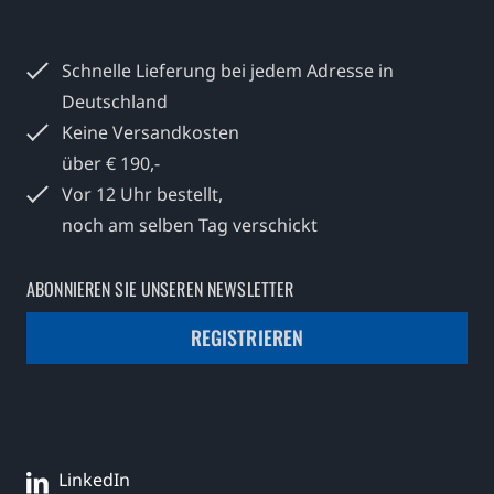
Schnelle Lieferung bei jedem
Adresse in
Deutschland
Keine Versandkosten
über € 190,-
Vor 12 Uhr bestellt,
noch am selben Tag verschickt
ABONNIEREN SIE UNSEREN NEWSLETTER
REGISTRIEREN
LinkedIn