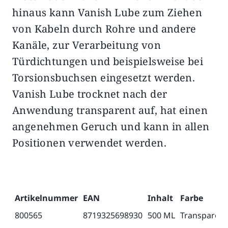
hinaus kann Vanish Lube zum Ziehen
von Kabeln durch Rohre und andere
Kanäle, zur Verarbeitung von
Türdichtungen und beispielsweise bei
Torsionsbuchsen eingesetzt werden.
Vanish Lube trocknet nach der
Anwendung transparent auf, hat einen
angenehmen Geruch und kann in allen
Positionen verwendet werden.
Artikelnummer
EAN
Inhalt
Farbe
800565
8719325698930
500 ML
Transparent