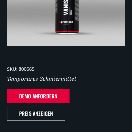
Karriere
SKU:
800565
Temporäres Schmiermittel
DEMO ANFORDERN
PREIS ANZEIGEN