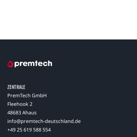
ZENTRALE
PremTech GmbH
Fleehook 2
48683 Ahaus
info@premtech-deutschland.de
+49 25 619 588 554