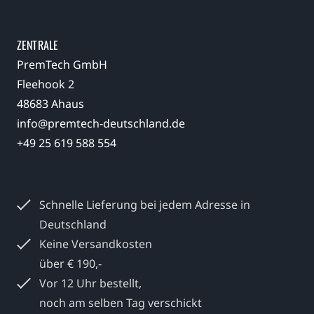
ZENTRALE
PremTech GmbH
Fleehook 2
48683 Ahaus
info@premtech-deutschland.de
+49 25 619 588 554
Schnelle Lieferung bei jedem
Adresse in
Deutschland
Keine Versandkosten
über € 190,-
Vor 12 Uhr bestellt,
noch am selben Tag verschickt