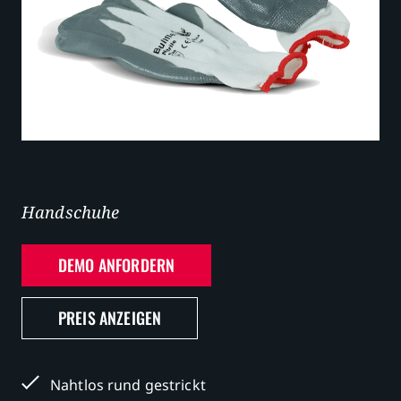
Karriere
Handschuhe
DEMO ANFORDERN
PREIS ANZEIGEN
Nahtlos rund gestrickt