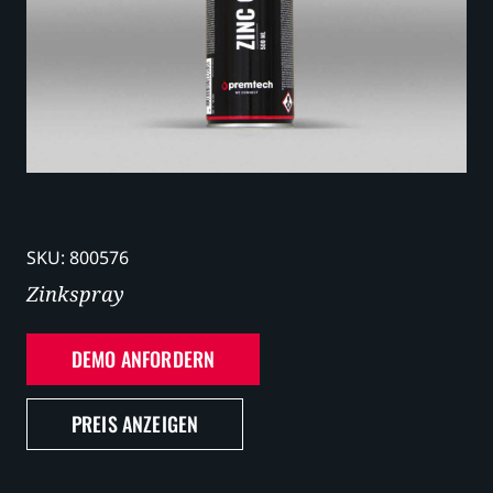
Karriere
SKU:
800576
Zinkspray
DEMO ANFORDERN
PREIS ANZEIGEN