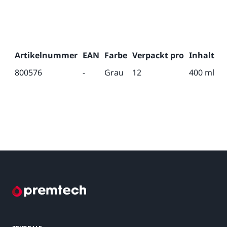
Artikelnummer
EAN
Farbe
Verpackt pro
Inhalt
800576
-
Grau
12
400 ml