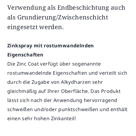
Verwendung als Endbeschichtung auch
als Grundierung/Zwischenschicht
eingesetzt werden.
Zinkspray mit rostumwandelnden
Eigenschaften
Die Zinc Coat verfügt über sogenannte
rostumwandelnde Eigenschaften und verteilt sich
durch die Zugabe von Alkydharzen sehr
gleichmäßig auf Ihrer Oberfläche. Das Produkt
lässt sich nach der Anwendung hervorragend
schweißen und/oder punktschweißen und enthält
einen sehr hohen Zinkanteil!