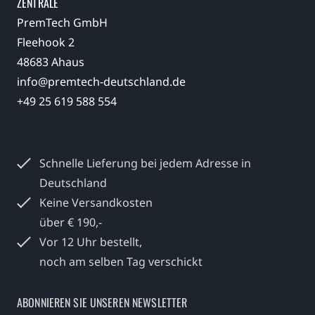
ZENTRALE
PremTech GmbH
Fleehook 2
48683 Ahaus
info@premtech-deutschland.de
+49 25 619 588 554
Schnelle Lieferung bei jedem
Adresse in
Deutschland
Keine Versandkosten
über € 190,-
Vor 12 Uhr bestellt,
noch am selben Tag verschickt
ABONNIEREN SIE UNSEREN NEWSLETTER