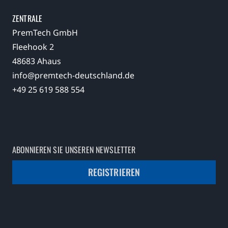
ZENTRALE
PremTech GmbH
Fleehook 2
48683 Ahaus
info@premtech-deutschland.de
+49 25 619 588 554
ABONNIEREN SIE UNSEREN NEWSLETTER
REGISTRIEREN