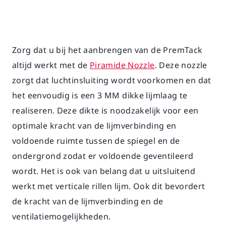
Zorg dat u bij het aanbrengen van de PremTack
altijd werkt met de
Piramide Nozzle
. Deze nozzle
zorgt dat luchtinsluiting wordt voorkomen en dat
het eenvoudig is een 3 MM dikke lijmlaag te
realiseren. Deze dikte is noodzakelijk voor een
optimale kracht van de lijmverbinding en
voldoende ruimte tussen de spiegel en de
ondergrond zodat er voldoende geventileerd
wordt. Het is ook van belang dat u uitsluitend
werkt met verticale rillen lijm. Ook dit bevordert
de kracht van de lijmverbinding en de
ventilatiemogelijkheden.