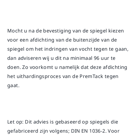
Mocht u na de bevestiging van de spiegel kiezen
voor een afdichting van de buitenzijde van de
spiegel om het indringen van vocht tegen te gaan,
dan adviseren wij u dit na minimaal 96 uur te
doen. Zo voorkomt u namelijk dat deze afdichting
het uithardingsproces van de PremTack tegen
gaat.
Let op: Dit advies is gebaseerd op spiegels die
gefabriceerd zijn volgens; DIN EN 1036-2. Voor