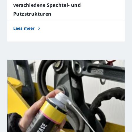
verschiedene Spachtel- und
Putzstrukturen
Lees meer