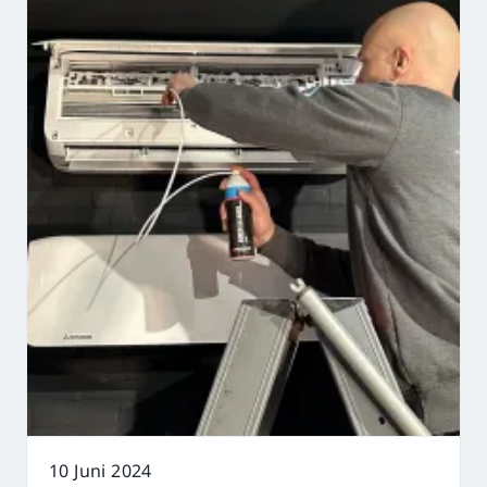
10 Juni 2024