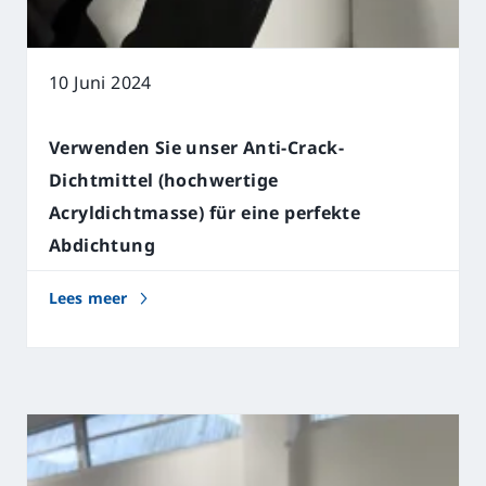
10 Juni 2024
Verwenden Sie unser Anti-Crack-
Dichtmittel (hochwertige
Acryldichtmasse) für eine perfekte
Abdichtung
Lees meer