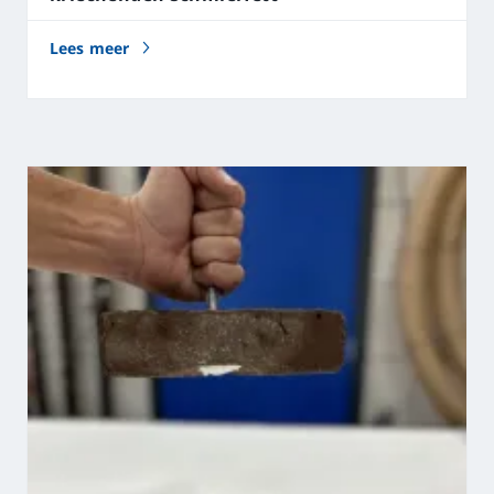
Lees meer