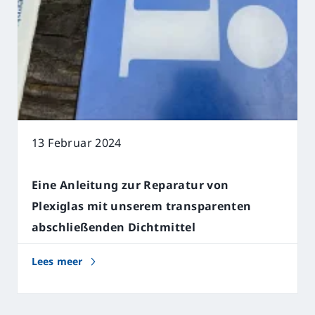
13 Februar 2024
Eine Anleitung zur Reparatur von
Plexiglas mit unserem transparenten
abschließenden Dichtmittel
Lees meer