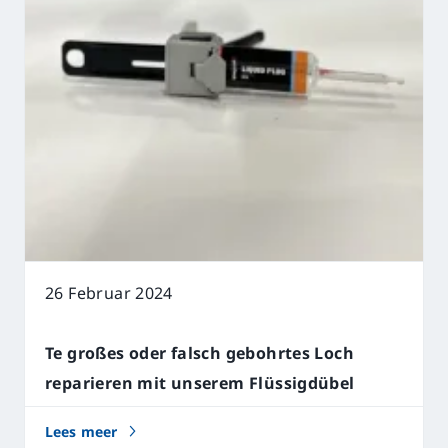
26 Februar 2024
Te großes oder falsch gebohrtes Loch
reparieren mit unserem Flüssigdübel
Lees meer