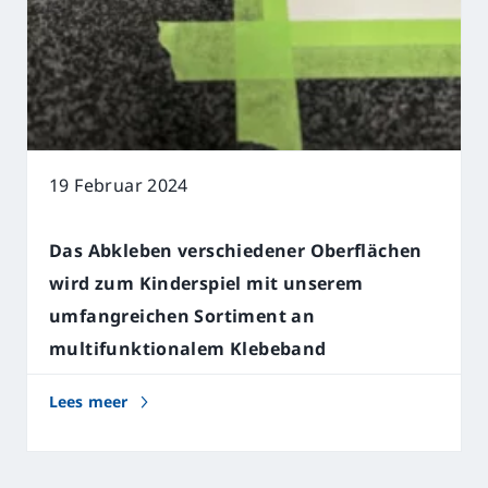
19 Februar 2024
Das Abkleben verschiedener Oberflächen
wird zum Kinderspiel mit unserem
umfangreichen Sortiment an
multifunktionalem Klebeband
Lees meer