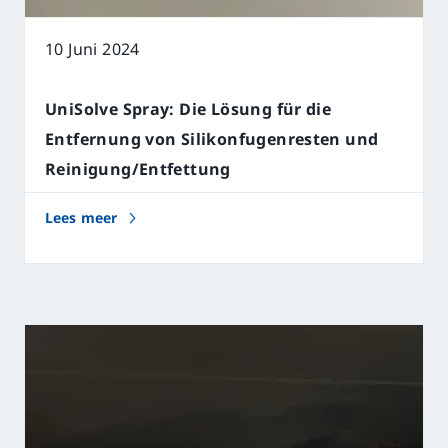
10 Juni 2024
UniSolve Spray: Die Lösung für die
Entfernung von Silikonfugenresten und
Reinigung/Entfettung
Lees meer