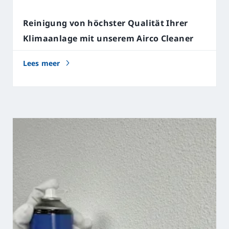
Reinigung von höchster Qualität Ihrer
Klimaanlage mit unserem Airco Cleaner
Lees meer