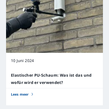
Karriere
10 Juni 2024
Elastischer PU-Schaum: Was ist das und
wofür wird er verwendet?
Lees meer