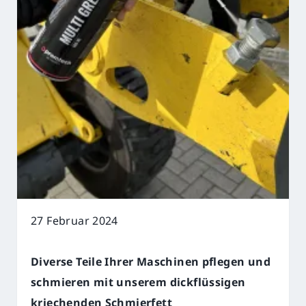
27 Februar 2024
Diverse Teile Ihrer Maschinen pflegen und
schmieren mit unserem dickflüssigen
kriechenden Schmierfett