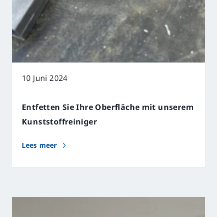
10 Juni 2024
Entfetten Sie Ihre Oberfläche mit unserem
Kunststoffreiniger
Lees meer