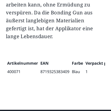
arbeiten kann, ohne Ermüdung zu
verspüren. Da die Bonding Gun aus
äußerst langlebigen Materialien
gefertigt ist, hat der Applikator eine
lange Lebensdauer.
Artikelnummer
EAN
Farbe
Verpackt pro
400071
8719325383409
Blau
1