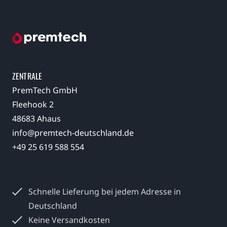
ZENTRALE
PremTech GmbH
Fleehook 2
48683 Ahaus
info@premtech-deutschland.de
+49 25 619 588 554
Schnelle Lieferung bei jedem
Adresse in
Deutschland
Keine Versandkosten