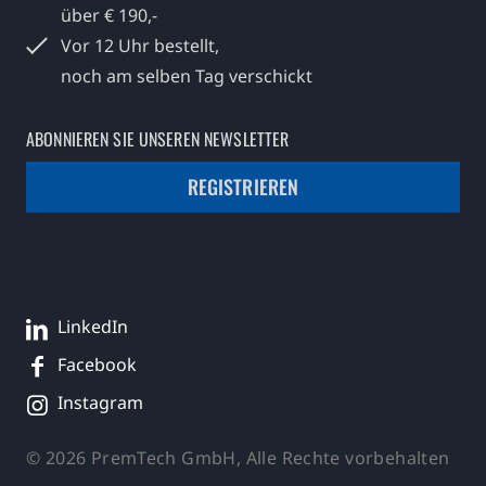
über € 190,-
Vor 12 Uhr bestellt,
noch am selben Tag verschickt
ABONNIEREN SIE UNSEREN NEWSLETTER
REGISTRIEREN
LinkedIn
Facebook
Instagram
© 2026 PremTech GmbH, Alle Rechte vorbehalten