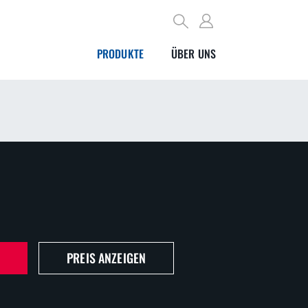
PRODUKTE
ÜBER UNS
PREIS ANZEIGEN