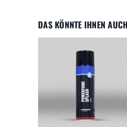
DAS KÖNNTE IHNEN AUCH