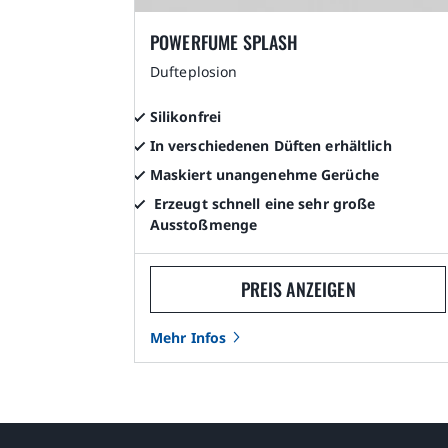
POWERFUME SPLASH
Dufteplosion
Silikonfrei
In verschiedenen Düften erhältlich
Maskiert unangenehme Gerüche
Erzeugt schnell eine sehr große
Ausstoßmenge
PREIS ANZEIGEN
Mehr Infos