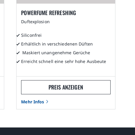
POWERFUME REFRESHING
Duftexplosion
Siliconfrei
Erhältlich in verschiedenen Düften
Maskiert unangenehme Gerüche
Erreicht schnell eine sehr hohe Ausbeute
PREIS ANZEIGEN
Mehr Infos