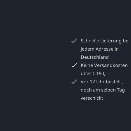
Schnelle Lieferung bei
jedem
Adresse in
Deutschland
Keine Versandkosten
über € 190,-
Vor 12 Uhr bestellt,
noch am selben Tag
verschickt