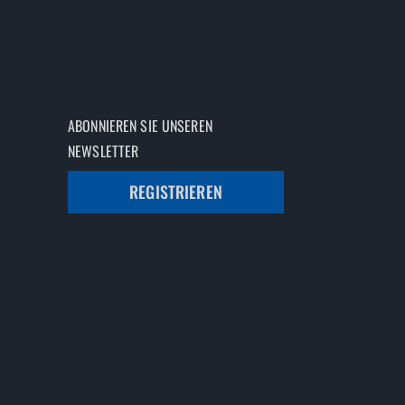
ABONNIEREN SIE UNSEREN
NEWSLETTER
REGISTRIEREN