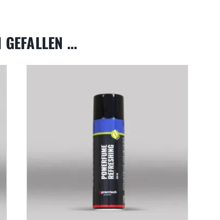
 GEFALLEN …