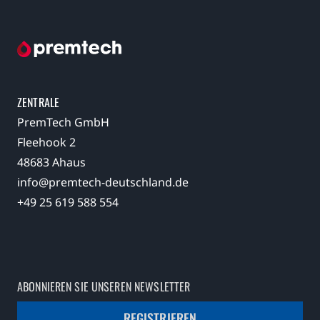
ZENTRALE
PremTech GmbH
Fleehook 2
48683 Ahaus
info@premtech-deutschland.de
+49 25 619 588 554
ABONNIEREN SIE UNSEREN NEWSLETTER
REGISTRIEREN