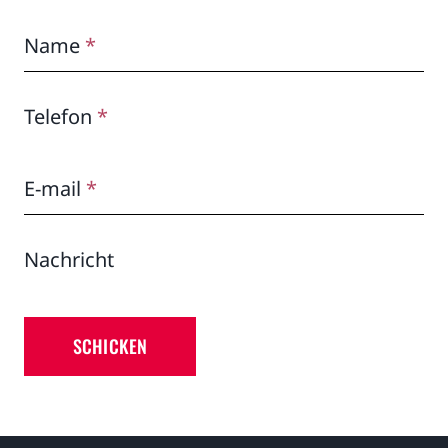
Name
*
Telefon
*
E-mail
*
Nachricht