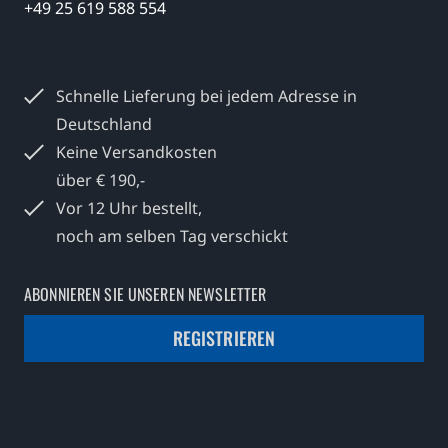
+49 25 619 588 554
Schnelle Lieferung bei jedem
Adresse in
Deutschland
Keine Versandkosten
über € 190,-
Vor 12 Uhr bestellt,
noch am selben Tag verschickt
ABONNIEREN SIE UNSEREN NEWSLETTER
REGISTRIEREN