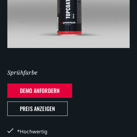
Karriere
Sprühfarbe
DEMO ANFORDERN
PREIS ANZEIGEN
*Hochwertig