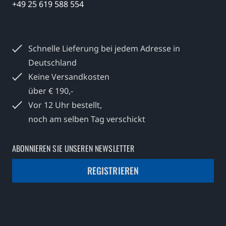
+49 25 619 588 554
Schnelle Lieferung bei jedem
Adresse in
Deutschland
Keine Versandkosten
über € 190,-
Vor 12 Uhr bestellt,
noch am selben Tag verschickt
ABONNIEREN SIE UNSEREN NEWSLETTER
REGISTRIEREN