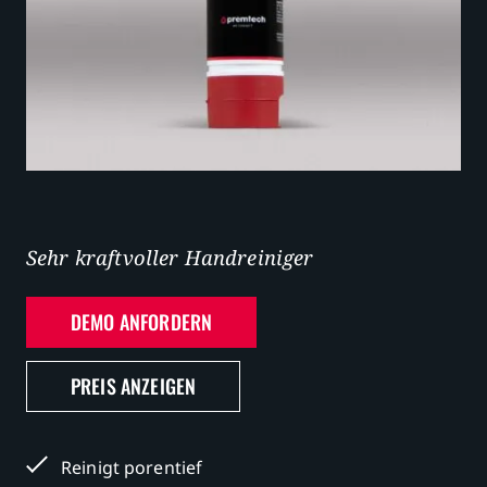
Karriere
Sehr kraftvoller Handreiniger
DEMO ANFORDERN
PREIS ANZEIGEN
Reinigt porentief