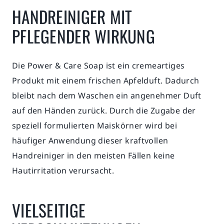
HANDREINIGER MIT
PFLEGENDER WIRKUNG
Die Power & Care Soap ist ein cremeartiges
Produkt mit einem frischen Apfelduft. Dadurch
bleibt nach dem Waschen ein angenehmer Duft
auf den Händen zurück. Durch die Zugabe der
speziell formulierten Maiskörner wird bei
häufiger Anwendung dieser kraftvollen
Handreiniger in den meisten Fällen keine
Hautirritation verursacht.
VIELSEITIGE