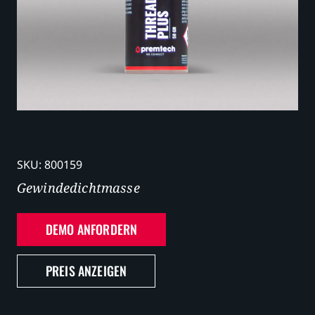
Karriere
SKU:
800159
Gewindedichtmasse
DEMO ANFORDERN
PREIS ANZEIGEN