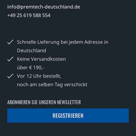
info@premtech-deutschland.de
+49 25 619 588 554
Schnelle Lieferung bei jedem
Adresse in
Deutschland
Keine Versandkosten
über € 190,-
Vor 12 Uhr bestellt,
noch am selben Tag verschickt
ABONNIEREN SIE UNSEREN NEWSLETTER
REGISTRIEREN